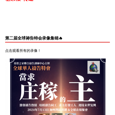
第二届全球祷告特会录像集锦🔥
点击观看所有的录像
！