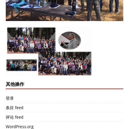
其他操作
登录
条目 feed
评论 feed
WordPress.org