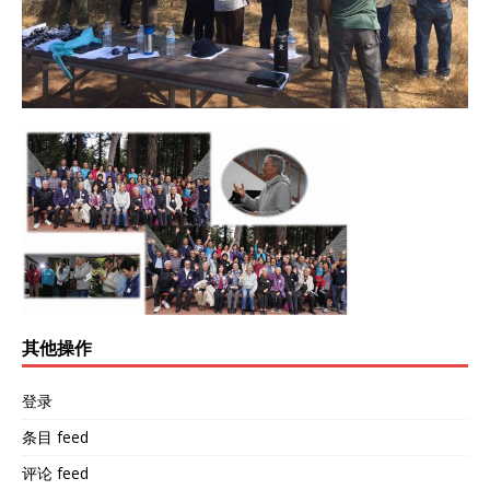
其他操作
登录
条目 feed
评论 feed