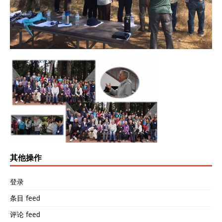
其他操作
登录
条目 feed
评论 feed