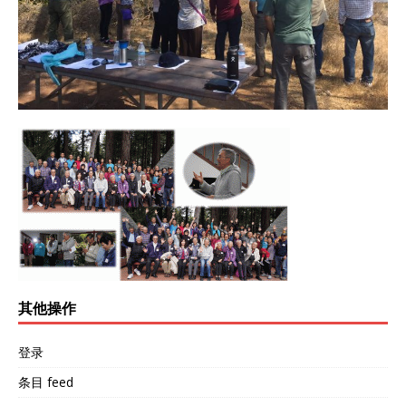
其他操作
登录
条目 feed